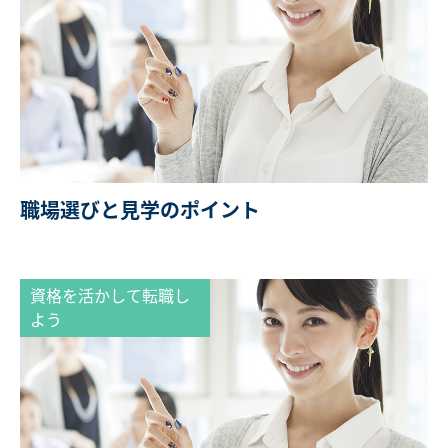
職場選びと見学のポイント
資格を活かして転職し
よう