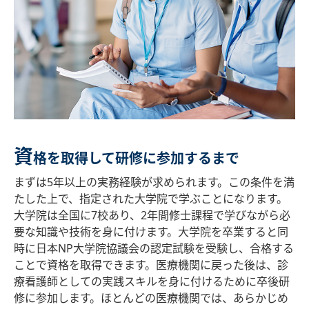
資
格を取得して研修に参加するまで
まずは5年以上の実務経験が求められます。この条件を満
たした上で、指定された大学院で学ぶことになります。
大学院は全国に7校あり、2年間修士課程で学びながら必
要な知識や技術を身に付けます。大学院を卒業すると同
時に日本NP大学院協議会の認定試験を受験し、合格する
ことで資格を取得できます。医療機関に戻った後は、診
療看護師としての実践スキルを身に付けるために卒後研
修に参加します。ほとんどの医療機関では、あらかじめ