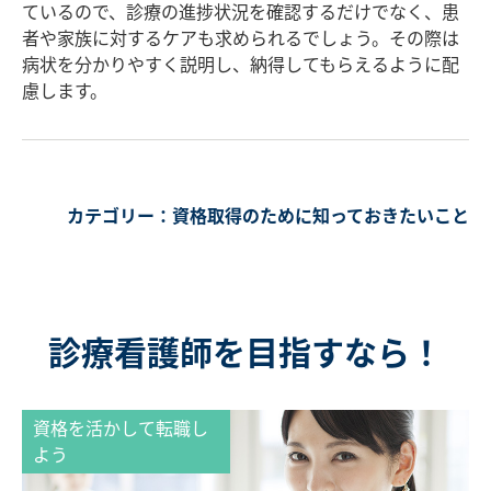
ているので、診療の進捗状況を確認するだけでなく、患
者や家族に対するケアも求められるでしょう。その際は
病状を分かりやすく説明し、納得してもらえるように配
慮します。
カテゴリー：
資格取得のために知っておきたいこと
診療看護師を目指すなら！
資格を活かして転職し
よう