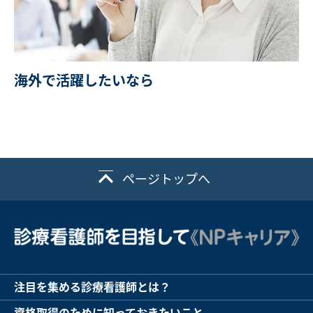
海外で活躍したいなら
ページトップへ
注目を集める診療看護師とは？
資格取得のために知っておきたいこと